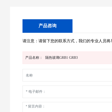
产品咨询
请注意：请留下您的联系方式，我们的专业人员将
产品名称：
隔热玻璃GRB1 GRB3