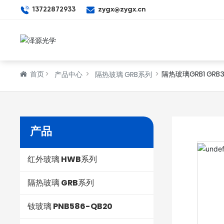
13722872933
zygx@zygx.cn
首页
隔热玻璃GRB1 GRB
产品中心
隔热玻璃 GRB系列
产品
红外玻璃 HWB系列
隔热玻璃 GRB系列
钕玻璃 PNB586-QB20