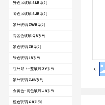
升色温玻璃 SSB系列
降色温玻璃 SJB系列
紫外玻璃 ZWB系列
青蓝色玻璃 QB系列
紫色玻璃 ZB系列
绿色玻璃 LB系列
红外截止-蓝玻璃 ZY系列
紫外玻璃 ZJB系列
金黄色-黄色玻璃 JB系列
橙色玻璃 CB系列