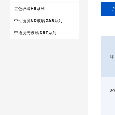
红色玻璃HB系列
中性密度ND玻璃 ZAB系列
带通滤光玻璃 DBT系列
牌
GR