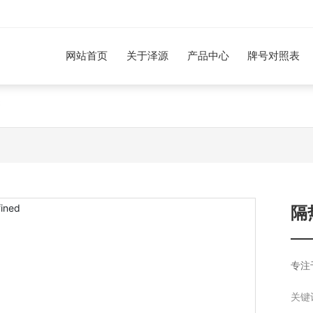
网站首页
关于泽源
产品中心
牌号对照表
3
隔
专注
关键