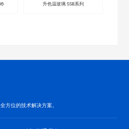
86
升色温玻璃 SSB系列
供全方位的技术解决方案。