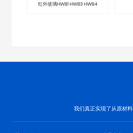
红外玻璃HWB1 HWB3 HWB4
我们真正实现了从原材料