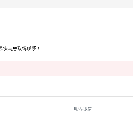
尽快与您取得联系！