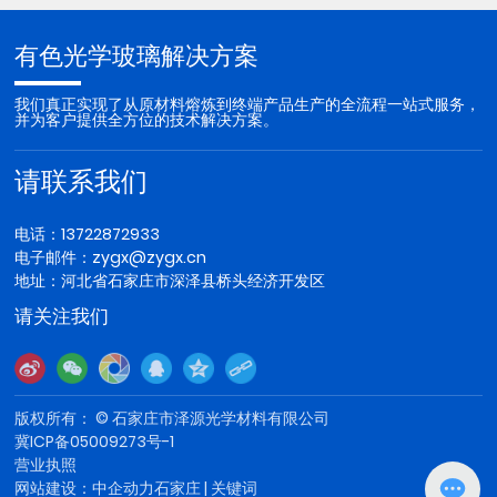
有色光学玻璃解决方案
我们真正实现了从原材料熔炼到终端产品生产的全流程一站式服务，
并为客户提供全方位的技术解决方案。
请联系我们
电话：
13722872933
电子邮件：
zygx@zygx.cn
地址：河北省石家庄市深泽县桥头经济开发区
请关注我们
版权所有： © 石家庄市泽源光学材料有限公司
冀ICP备05009273号-1
营业执照
网站建设：中企动力
石家庄
|
关键词