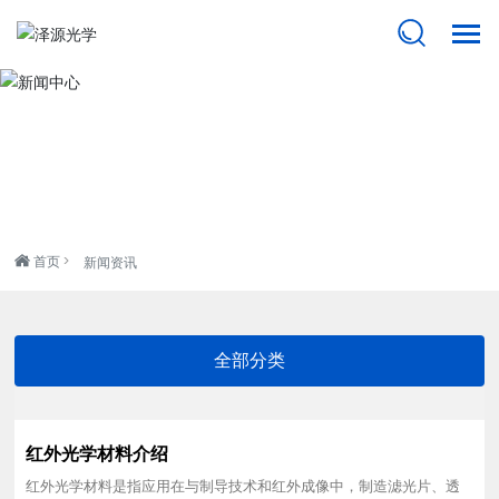
网站首页
新闻中心
关于泽源
产品中心
首页
新闻资讯
牌号对照表
新闻中心
全部分类
联系我们
红外光学材料介绍
红外光学材料是指应用在与制导技术和红外成像中，制造滤光片、透